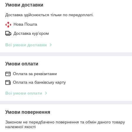
Умови доставки
Доставка здійснюється тільки по передоплаті.
Нова Пошта
Доставка кур'єром
Всі умови доставки
Умови оплати
Оплата за реквізитами
Оплата на банківську карту
Всі умови оплати
Умови повернення
Законом не передбачено повернення та обмін даного товару
належної якості