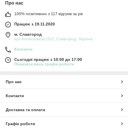
Про нас
100% позитивних з 117 відгуків за рік
Працює з 19.11.2020
м. Славгород
вул.Космонавтів,15/2, Славгород, Україна
Контакти
Сьогодні працює з 10:00 до 17:00
Показати весь графік роботи
Про нас
Контакти
Доставка та оплата
Графік роботи