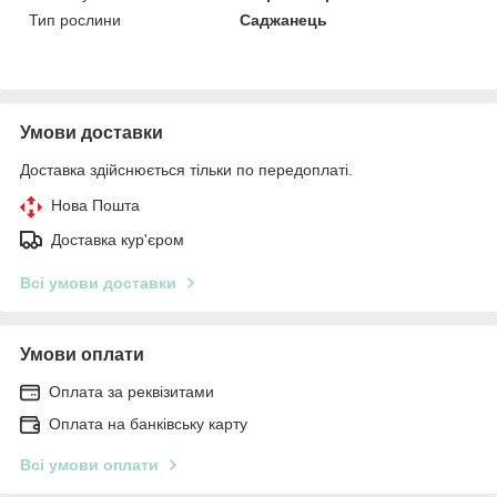
Тип рослини
Саджанець
Умови доставки
Доставка здійснюється тільки по передоплаті.
Нова Пошта
Доставка кур'єром
Всі умови доставки
Умови оплати
Оплата за реквізитами
Оплата на банківську карту
Всі умови оплати