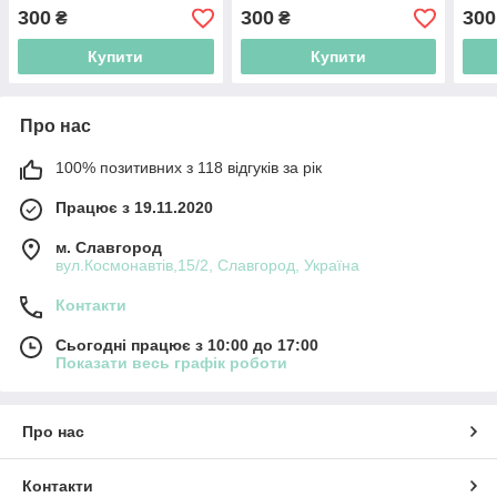
300
300
300
₴
₴
Купити
Купити
Про нас
100% позитивних з 118 відгуків за рік
Працює з 19.11.2020
м. Славгород
вул.Космонавтів,15/2, Славгород, Україна
Контакти
Сьогодні працює з 10:00 до 17:00
Показати весь графік роботи
Про нас
Контакти