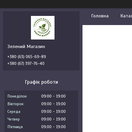
Головна
Ката
Зелений Магазин
+380 (63) 065-69-89
+380 (67) 397-76-40
Графік роботи
Понеділок
09:00
19:00
Вівторок
09:00
19:00
Середа
09:00
19:00
Четвер
09:00
19:00
Пʼятниця
09:00
19:00