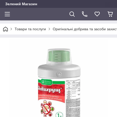
Зелений Магазин
Товари та послуги
Оригінальні добрива та засоби захис