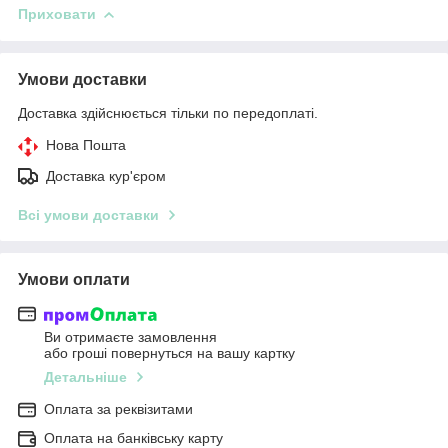
Приховати
Умови доставки
Доставка здійснюється тільки по передоплаті.
Нова Пошта
Доставка кур'єром
Всі умови доставки
Умови оплати
Ви отримаєте замовлення
або гроші повернуться на вашу картку
Детальніше
Оплата за реквізитами
Оплата на банківську карту