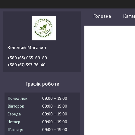
Головна
Ката
Зелений Магазин
+380 (63) 065-69-89
+380 (67) 397-76-40
Графік роботи
Понеділок
09:00
19:00
Вівторок
09:00
19:00
Середа
09:00
19:00
Четвер
09:00
19:00
Пʼятниця
09:00
19:00