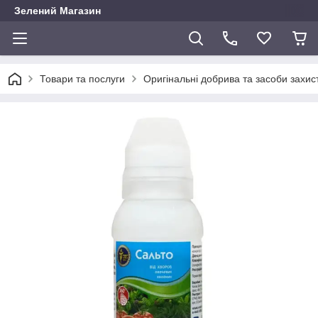
Зелений Магазин
Товари та послуги
Оригінальні добрива та засоби захис