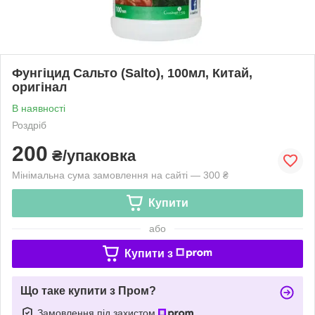
Фунгіцид Сальто (Salto), 100мл, Китай,
оригінал
В наявності
Роздріб
200
₴/упаковка
Мінімальна сума замовлення на сайті — 300 ₴
Купити
або
Купити з
Що таке купити з Пром?
Замовлення під захистом