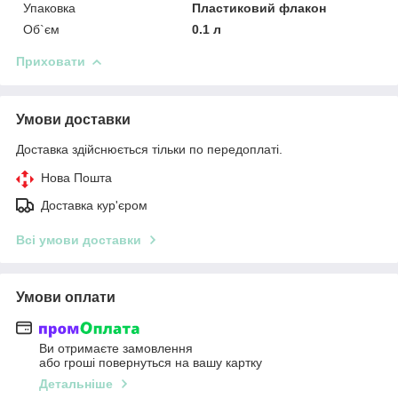
Упаковка
Пластиковий флакон
Об`єм
0.1 л
Приховати
Умови доставки
Доставка здійснюється тільки по передоплаті.
Нова Пошта
Доставка кур'єром
Всі умови доставки
Умови оплати
Ви отримаєте замовлення
або гроші повернуться на вашу картку
Детальніше