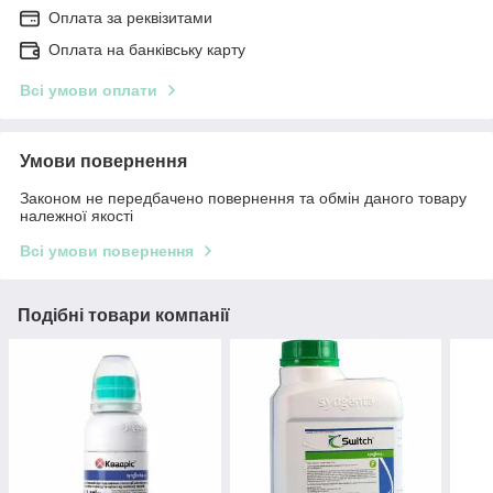
Оплата за реквізитами
Оплата на банківську карту
Всі умови оплати
Умови повернення
Законом не передбачено повернення та обмін даного товару
належної якості
Всі умови повернення
Подібні товари компанії