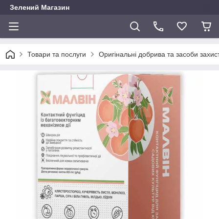
Зелений Магазин
Товари та послуги
Оригінальні добрива та засоби захис