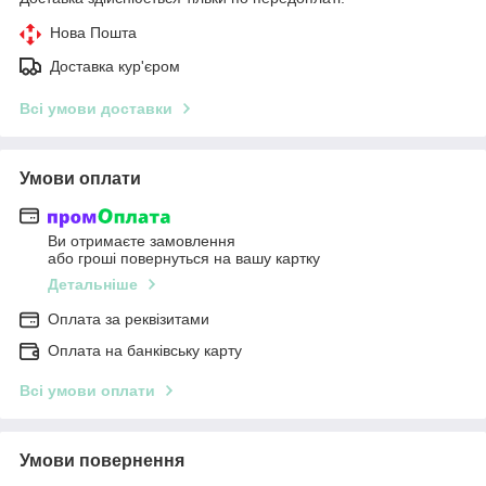
Нова Пошта
Доставка кур'єром
Всі умови доставки
Умови оплати
Ви отримаєте замовлення
або гроші повернуться на вашу картку
Детальніше
Оплата за реквізитами
Оплата на банківську карту
Всі умови оплати
Умови повернення