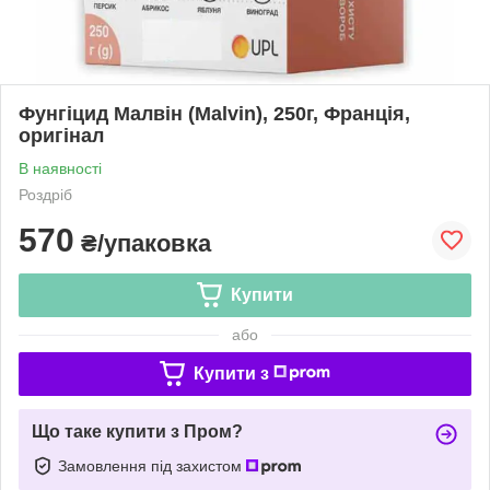
Фунгіцид Малвін (Malvin), 250г, Франція,
оригінал
В наявності
Роздріб
570
₴/упаковка
Купити
або
Купити з
Що таке купити з Пром?
Замовлення під захистом