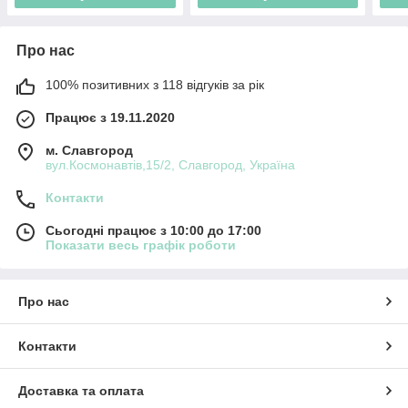
Про нас
100% позитивних з 118 відгуків за рік
Працює з 19.11.2020
м. Славгород
вул.Космонавтів,15/2, Славгород, Україна
Контакти
Сьогодні працює з 10:00 до 17:00
Показати весь графік роботи
Про нас
Контакти
Доставка та оплата