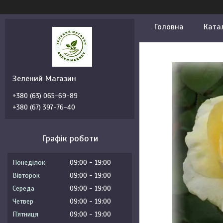
Головна
Ката
Зелений Магазин
+380 (63) 065-69-89
+380 (67) 397-76-40
Графік роботи
Понеділок
09:00
19:00
Вівторок
09:00
19:00
Середа
09:00
19:00
Четвер
09:00
19:00
Пʼятниця
09:00
19:00